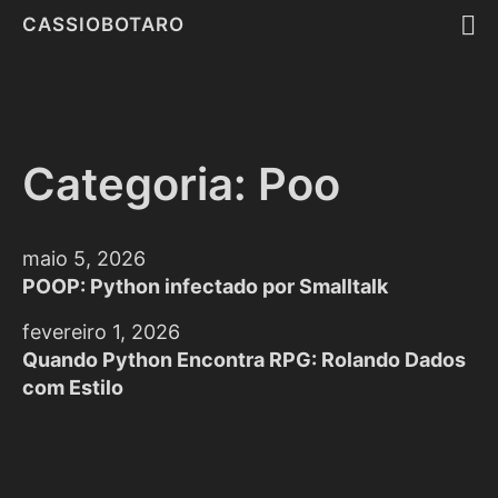
CASSIOBOTARO
Categoria: Poo
maio 5, 2026
POOP: Python infectado por Smalltalk
fevereiro 1, 2026
Quando Python Encontra RPG: Rolando Dados
com Estilo